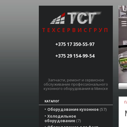
ТЕХСЕРВИСГРУП
+375 17 350-55-97
+375 29 154-99-54
Запчасти, ремонт и сервисное
обслуживание профессионального
кухонного оборудования в Минске
КАТАЛОГ
Г
Оборудование кухонное
57
Холодильное
оборудование
7