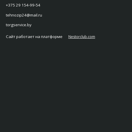
+375 29 154-99-54
tehnozip24@mail.ru
torgservice.by
Сайт работает на платформе
Nestorclub.com