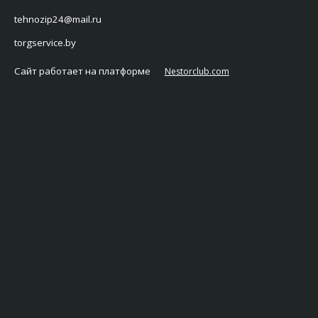
tehnozip24@mail.ru
torgservice.by
Сайт работает на платформе
Nestorclub.com