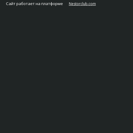
Сайт работает на платформе
Nestorclub.com