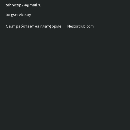
tehnozip24@mail.ru
torgservice.by
Сайт работает на платформе
Nestorclub.com