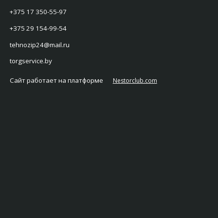
+375 17 350-55-97
+375 29 154-99-54
tehnozip24@mail.ru
torgservice.by
Сайт работает на платформе
Nestorclub.com